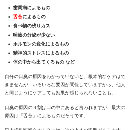
歯周病によるもの
舌苔
によるもの
食べ物の残りカス
唾液の分泌が少ない
ホルモンの変化によるもの
精神的ストレスによるもの
体の中から出てくるもの など
自分の口臭の原因をわかっていないと、根本的なケアはで
きませんが、いろいろな要因が関係していますから、他人
と同じようにケアしても効果が感じられないことも。
口臭の原因の９割は口の中にあると言われますが、最大の
原因は「舌苔」によるものだそうです。