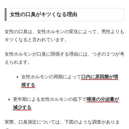
女性の口臭がキツくなる理由
女性の口臭は、女性ホルモンの変化によって、男性よりも
キツくなると言われています。
女性ホルモンが口臭に関係する理由には、つぎの２つが考
えられます。
女性ホルモンの周期によって
口内に原因菌が増
殖する
更年期による女性ホルモンの低下で
唾液の分泌量が
減少する
実際、口臭測定については、下図のような調査がありま