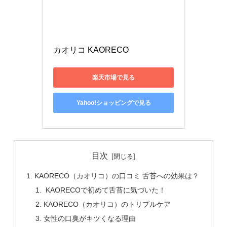
カオリコ KAORECO
楽天市場で見る
Yahoo!ショッピングで見る
目次
KAORECO（カオリコ）の口コミ 舌苔への効果は？
KAORECOで初めて舌苔に気づいた！
KAORECO（カオリコ）のトリプルケア
女性の口臭がキツくなる理由