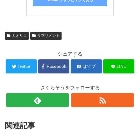
カオリコ
サプリメント
シェアする
Twitter
Facebook
はてブ
LINE
さくらそうをフォローする
関連記事