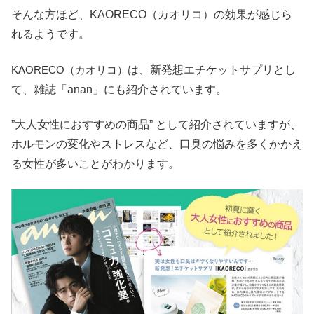
そんな方ほど、KAORECO（カオリコ）の効果が感じら
れるようです。
KAORECO（カオリコ）
は、新発想エチケットサプリとし
て、雑誌「anan」にも紹介されています。
”大人女性におすすめの商品” として紹介されていますが、
ホルモンの変化やストレスなど、口臭の悩みを多くかかえ
る女性が多いことがわかります。