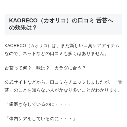
KAORECO（カオリコ）の口コミ 舌苔へ
の効果は？
KAORECO（カオリコ）
は、まだ新しい口臭ケアアイテム
なので、ネットなどの口コミも多くはありません。
舌苔って何？ 味は？ カラダに合う？
公式サイトなどから、口コミをチェックしましたが、「舌
苔」のことを知らない人がかなり多いことがわかります。
「歯磨きをしているのに・・・」
「体内ケアをしているのに・・・」