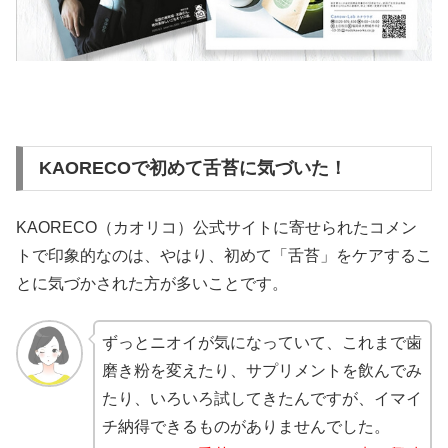
KAORECOで初めて舌苔に気づいた！
KAORECO（カオリコ）公式サイトに寄せられたコメン
トで印象的なのは、やはり、初めて「舌苔」をケアするこ
とに気づかされた方が多いことです。
ずっとニオイが気になっていて、これまで歯
磨き粉を変えたり、サプリメントを飲んでみ
たり、いろいろ試してきたんですが、イマイ
チ納得できるものがありませんでした。