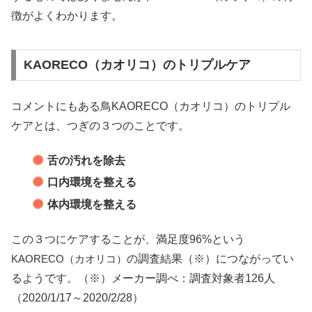
徴がよくわかります。
KAORECO（カオリコ）のトリプルケア
コメントにもある鳥KAORECO（カオリコ）のトリプル
ケアとは、つぎの３つのことです。
舌の汚れを除去
口内環境を整える
体内環境を整える
この３つにケアすることが、満足度96%という
KAORECO（カオリコ）
の調査結果（※）につながってい
るようです。（※）メーカー調べ：調査対象者126人
（2020/1/17～2020/2/28）