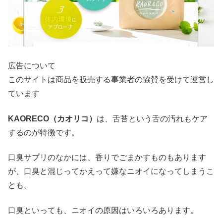
広告について
このサイトは商品を販売する事業者の協賛を受けて運営し
ています
KAORECO（カオリコ）
は、舌苔という舌の汚れもケア
するのが特徴です。
口臭サプリのなかには、香りでごまかすものもあります
が、口臭と混じってかえって嫌なニオイになってしまうこ
とも。
口臭といっても、ニオイの原因はいろいろあります。