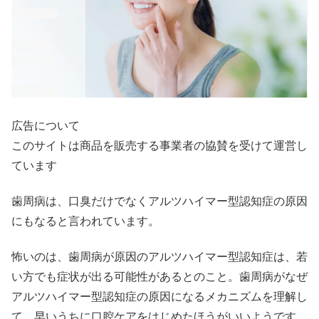
広告について
このサイトは商品を販売する事業者の協賛を受けて運営し
ています
歯周病は、口臭だけでなくアルツハイマー型認知症の原因
にもなると言われています。
怖いのは、歯周病が原因のアルツハイマー型認知症は、若
い方でも症状が出る可能性があるとのこと。歯周病がなぜ
アルツハイマー型認知症の原因になるメカニズムを理解し
て、早いうちに口腔ケアをはじめたほうがいいようです。