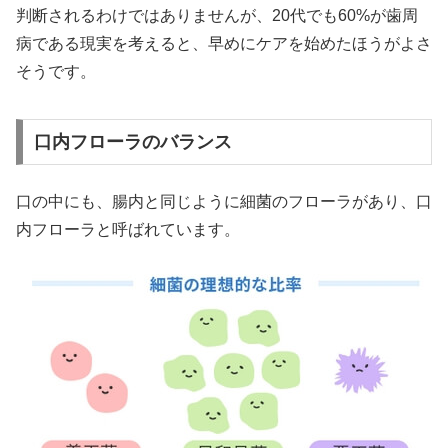
判断されるわけではありませんが、20代でも60%が歯周
病である現実を考えると、早めにケアを始めたほうがよさ
そうです。
口内フローラのバランス
口の中にも、腸内と同じように細菌のフローラがあり、口
内フローラと呼ばれています。