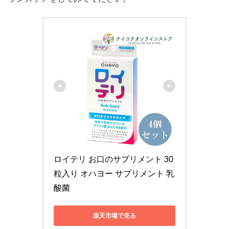
ロイテリ お口のサプリメント 30
粒入り オハヨー サプリメント 乳
酸菌
楽天市場で見る