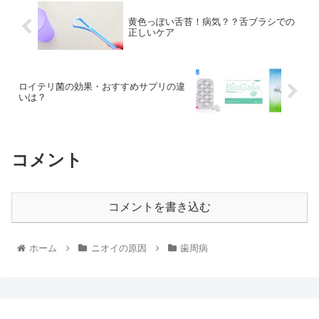
黄色っぽい舌苔！病気？？舌ブラシでの
正しいケア
ロイテリ菌の効果・おすすめサプリの違
いは？
コメント
コメントを書き込む
ホーム
ニオイの原因
歯周病