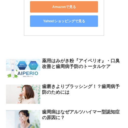
Amazonで見る
Yahoo!ショッピングで見る
薬用はみがき粉『アイペリオ』・口臭
改善と歯周病予防のトータルケア
歯磨きよりブラッシング！？歯周病予
防のためには
歯周病はなぜアルツハイマー型認知症
の原因に？