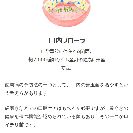
歯周病の予防法の一つとして、口内の善玉菌を増やすとい
う考え方があります。
歯磨きなどでの口腔ケアはもちろん必要ですが、歯ぐきの
健康を保つ機能が認められている菌もあり、その一つが
ロ
イテリ菌
です。