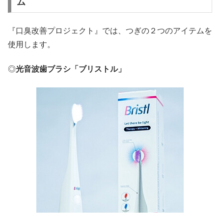
ム
『口臭改善プロジェクト』では、つぎの２つのアイテムを
使用します。
◎
光音波歯ブラシ「ブリストル」