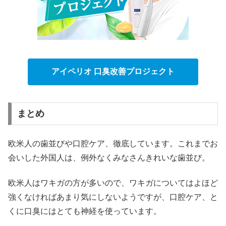
アイペリオ 口臭改善プロジェクト
まとめ
欧米人の歯並びや口腔ケア、徹底しています。これまでお
会いした外国人は、例外なくみなさんきれいな歯並び。
欧米人はワキガの方が多いので、ワキガについてはよほど
強くなければあまり気にしないようですが、口腔ケア、と
くに口臭にはとても神経を使っています。