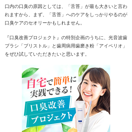
口内の口臭の原因としては、「舌苔」が最も大きいと言わ
れますから、まず、「舌苔」へのケアをしっかりやるのが
口臭ケアのセオリーかもしれません。
『口臭改善プロジェクト』の特別企画のうちに、光音波歯
ブラシ「ブリストル」と歯周病用歯磨き粉「アイペリオ」
をぜひ試していただきたいと思います。