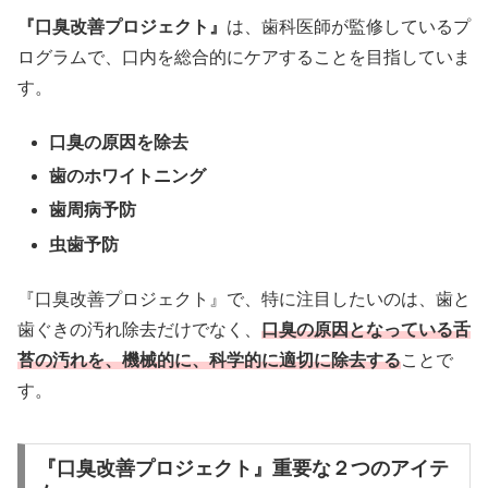
『口臭改善プロジェクト』
は、歯科医師が監修しているプ
ログラムで、口内を総合的にケアすることを目指していま
す。
口臭の原因を除去
歯のホワイトニング
歯周病予防
虫歯予防
『口臭改善プロジェクト』で、特に注目したいのは、歯と
歯ぐきの汚れ除去だけでなく、
口臭の原因となっている舌
苔の汚れを、機械的に、科学的に適切に除去する
ことで
す。
『口臭改善プロジェクト』重要な２つのアイテ