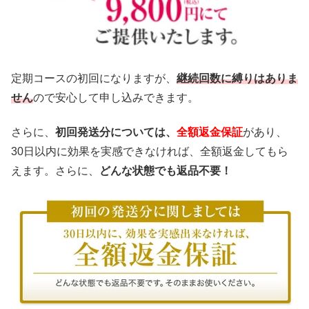
定期コースの初回になりますが、
継続回数に縛りはありま
せん
ので安心して申し込みできます。
さらに、
初回発送分については、
全額返金保証
があり、
30日以内に効果を実感できなければ、全額返金してもら
えます。さらに、
どんな状態でも返品不要！