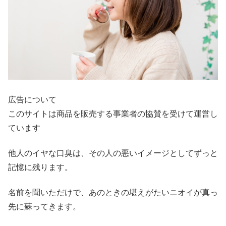
広告について
このサイトは商品を販売する事業者の協賛を受けて運営し
ています
他人のイヤな口臭は、その人の悪いイメージとしてずっと
記憶に残ります。
名前を聞いただけで、あのときの堪えがたいニオイが真っ
先に蘇ってきます。