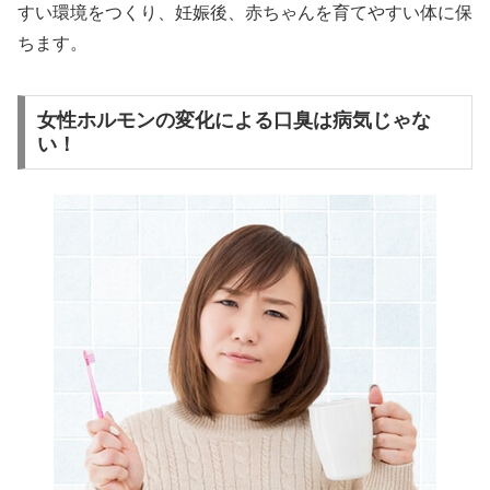
すい環境をつくり、妊娠後、赤ちゃんを育てやすい体に保
ちます。
女性ホルモンの変化による口臭は病気じゃな
い！