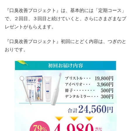
『口臭改善プロジェクト』は、基本的には「定期コース」
で、２回目、３回目と続けていくと、さらにさまざまなプ
レゼントがもらえます。
『口臭改善プロジェクト』初回にとどく内容は、つぎのと
おりです。