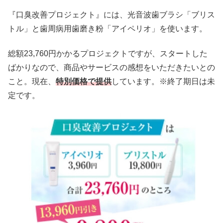
『口臭改善プロジェクト』には、光音波歯ブラシ「ブリス
トル」と歯周病用歯磨き粉「アイペリオ」を使います。
総額23,760円かかるプロジェクトですが、スタートした
ばかりなので、商品やサービスの感想をいただきたいとの
こと。現在、
特別価格で提供
しています。※終了期日は未
定です。