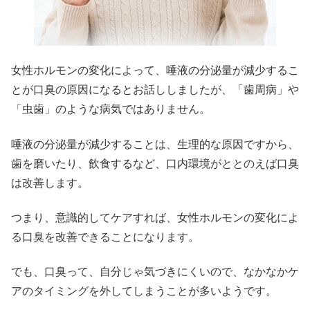
女性ホルモンの変化によって、唾液の分泌量が減少するこ
とが口臭の原因になるとお話ししましたが、「歯周病」や
「虫歯」のような病気ではありません。
唾液の分泌量が減少することは、生理的な原因ですから、
歯を磨いたり、飲食するなど、口内環境がととのえば口臭
は改善します。
つまり、意識的してケアすれば、女性ホルモンの変化によ
る口臭を改善できることになります。
でも、口臭って、自分じゃ気づきにくいので、なかなかケ
アのタイミングを外してしまうことが多いようです。