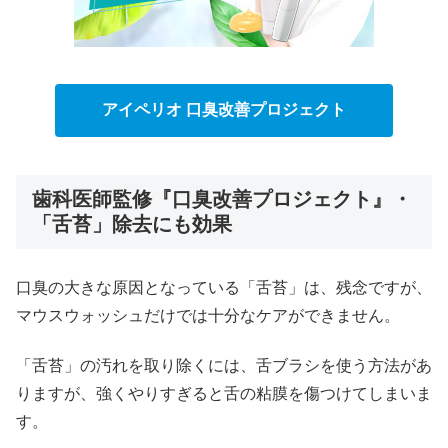
アイペリオ 口臭改善プロジェクト
歯科医師監修『口臭改善プロジェクト』・
「舌苔」除去にも効果
口臭の大きな原因となっている「舌苔」は、残念ですが、
マウスウォッシュだけでは十分なケアができません。
「舌苔」の汚れを取り除くには、舌ブラシを使う方法があ
りますが、強くやりすぎると舌の粘膜を傷つけてしまいま
す。