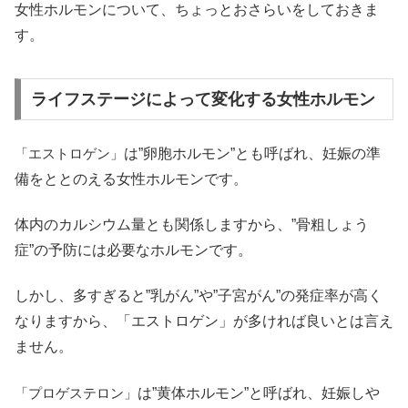
女性ホルモンについて、ちょっとおさらいをしておきま
す。
ライフステージによって変化する女性ホルモン
「エストロゲン」
は”卵胞ホルモン”とも呼ばれ、妊娠の準
備をととのえる女性ホルモンです。
体内のカルシウム量とも関係しますから、”骨粗しょう
症”の予防には必要なホルモンです。
しかし、多すぎると”乳がん”や”子宮がん”の発症率が高く
なりますから、「エストロゲン」が多ければ良いとは言え
ません。
「プロゲステロン」
は”黄体ホルモン”と呼ばれ、妊娠しや