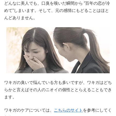
どんなに美人でも、口臭を嗅いだ瞬間から ”百年の恋が冷
めて”しまいます。そして、元の感情にもどることはほと
んどありません。
ワキガの臭いで悩んでいる方も多いですが、ワキガはどち
らかと言えばその人のニオイの個性ととらえることもでき
ます。
ワキガのケアについては、
こちらのサイト
を参考にしてく