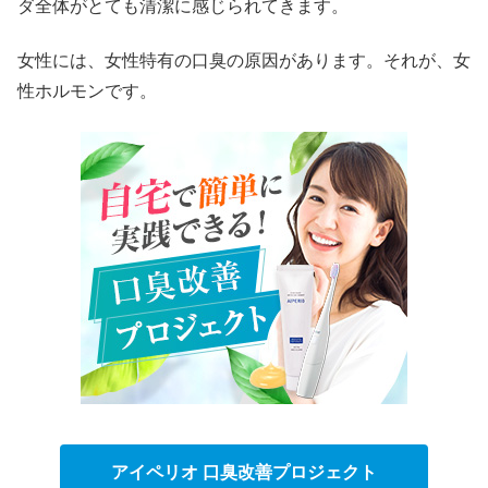
ダ全体がとても清潔に感じられてきます。
女性には、女性特有の口臭の原因があります。それが、女
性ホルモンです。
アイペリオ 口臭改善プロジェクト