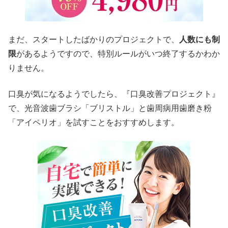
まだ、スタートしたばかりのプロジェクトで、
人数にも制
限
があるようですので、特別ルールがいつ終了するかわか
りません。
口臭が気になるようでしたら、『口臭改善プロジェクト』
で、光音波歯ブラシ「ブリストル」と歯周病用歯磨き粉
「アイペリオ」を試すことをおすすめします。