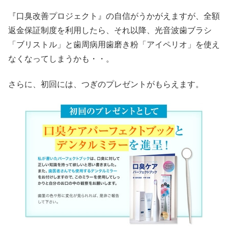
『口臭改善プロジェクト』の自信がうかがえますが、全額
返金保証制度を利用したら、それ以降、光音波歯ブラシ
「ブリストル」と歯周病用歯磨き粉「アイペリオ」を使え
なくなってしまうかも・・。
さらに、初回には、つぎのプレゼントがもらえます。